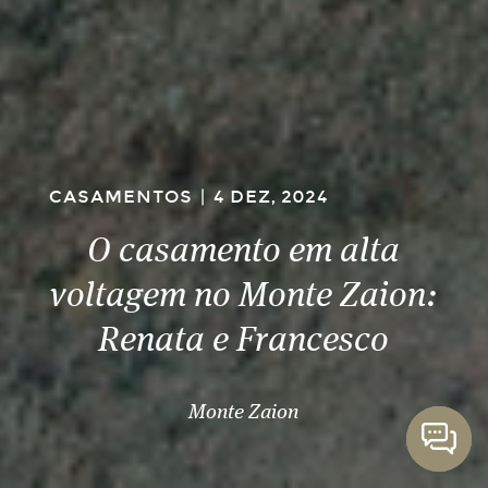
CASAMENTOS
|
4 DEZ, 2024
O casamento em alta
voltagem no Monte Zaion:
Renata e Francesco
Monte Zaion