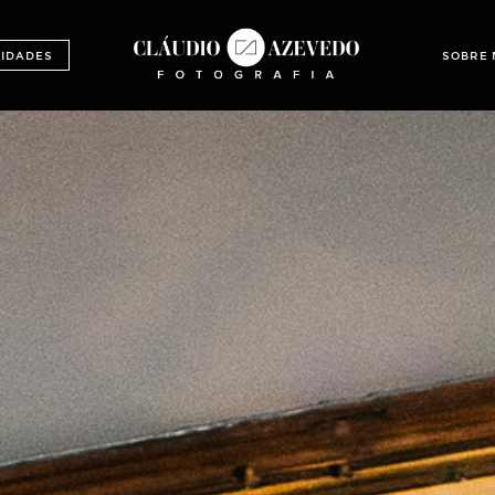
IDADES
SOBRE 