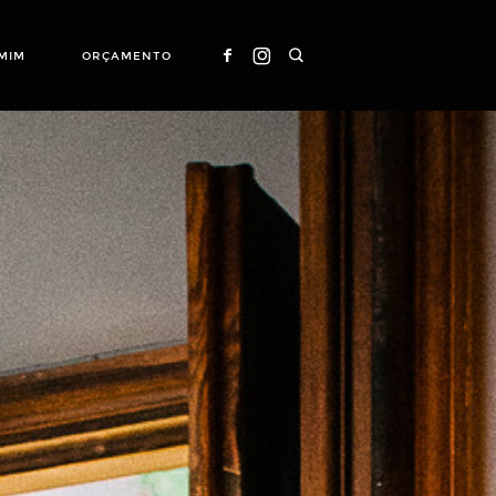
MIM
ORÇAMENTO