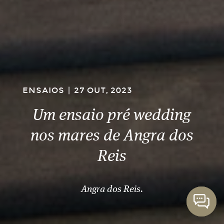
ENSAIOS
|
27 OUT, 2023
Um ensaio pré wedding
nos mares de Angra dos
Reis
Angra dos Reis.