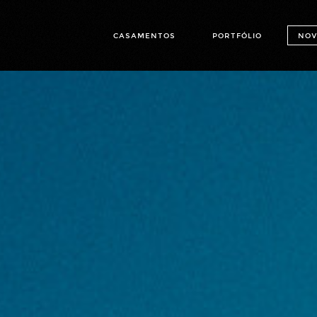
CASAMENTOS
PORTFÓLIO
NOV