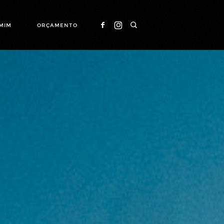
MIM
ORÇAMENTO