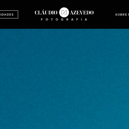
IDADES
SOBRE 