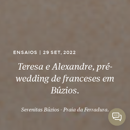
ENSAIOS
|
29 SET, 2022
Teresa e Alexandre, pré-
wedding de franceses em
Búzios.
Serenitas Búzios - Praia da Ferradura.