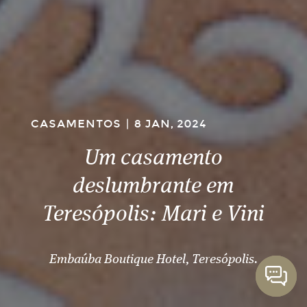
CASAMENTOS
|
8 JAN, 2024
Um casamento
deslumbrante em
Teresópolis: Mari e Vini
Embaúba Boutique Hotel, Teresópolis.