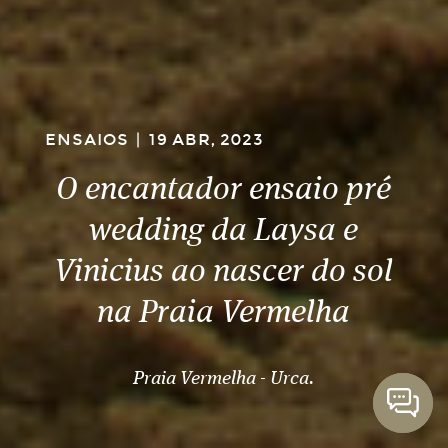
ENSAIOS
|
19 ABR, 2023
O encantador ensaio pré
wedding da Laysa e
Vinicius ao nascer do sol
na Praia Vermelha
Praia Vermelha - Urca.