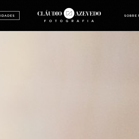
IDADES
SOBRE 