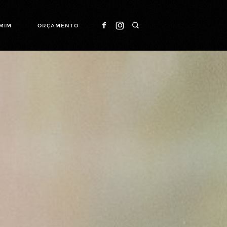
MIM
ORÇAMENTO