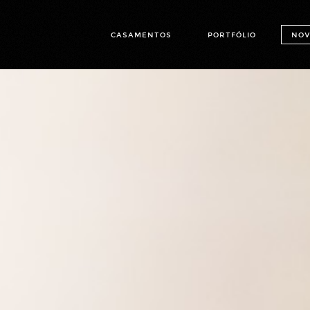
CASAMENTOS
PORTFÓLIO
NOV