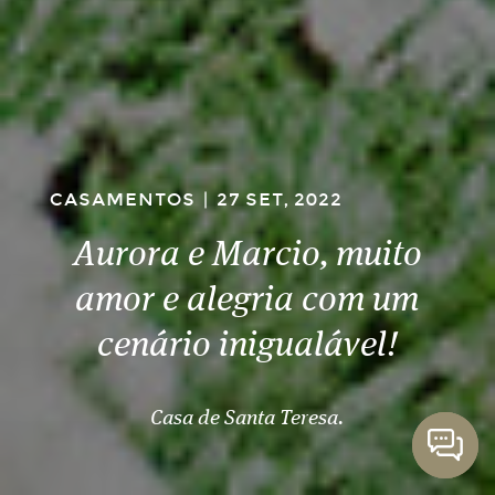
CASAMENTOS
|
27 SET, 2022
Aurora e Marcio, muito
amor e alegria com um
cenário inigualável!
Casa de Santa Teresa.