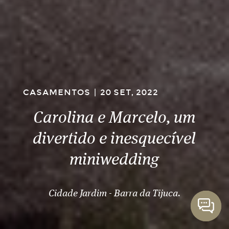
CASAMENTOS
|
20 SET, 2022
Carolina e Marcelo, um
divertido e inesquecível
miniwedding
Cidade Jardim - Barra da Tijuca.