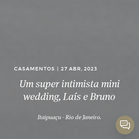
CASAMENTOS
|
27 ABR, 2023
Um super intimista mini
wedding, Laís e Bruno
Itaipuaçu - Rio de Janeiro.