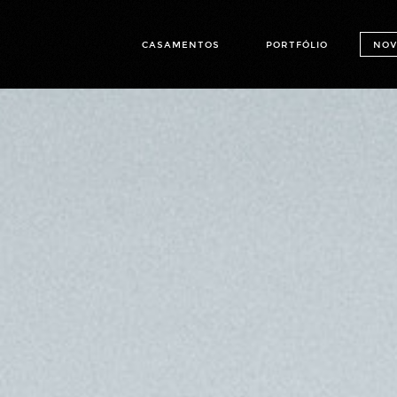
CASAMENTOS
PORTFÓLIO
NOV