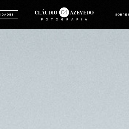
IDADES
SOBRE 