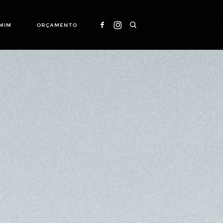
MIM
ORÇAMENTO