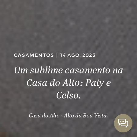
CASAMENTOS
|
14 AGO, 2023
Um sublime casamento na
Casa do Alto: Paty e
Celso.
Casa do Alto - Alto da Boa Vista.