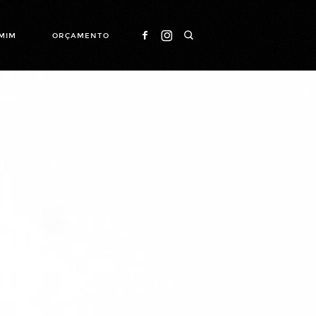
MIM
ORÇAMENTO