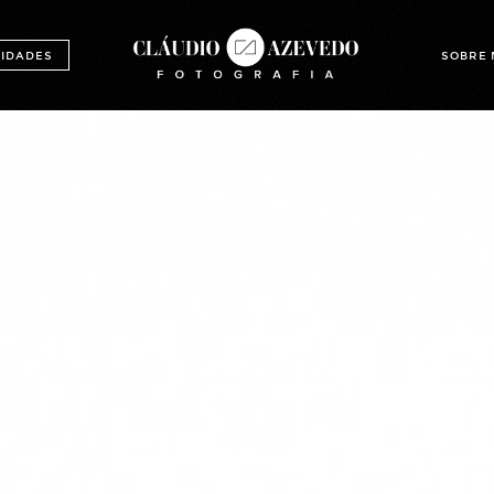
IDADES
SOBRE 