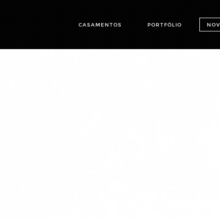
CASAMENTOS
PORTFÓLIO
NOV