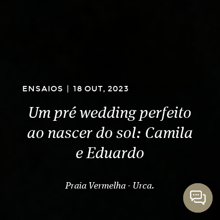
ENSAIOS
|
18 OUT, 2023
Um pré wedding perfeito
ao nascer do sol: Camila
e Eduardo
Praia Vermelha - Urca.