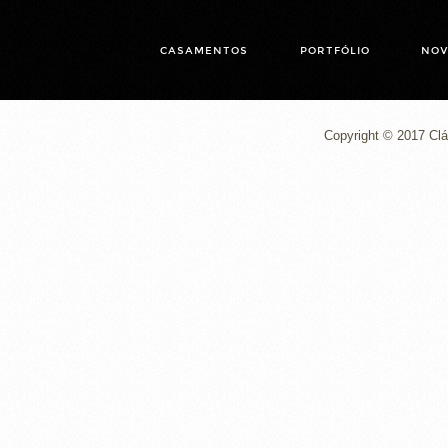
CASAMENTOS
PORTFÓLIO
NOV
Copyright © 2017 Cl