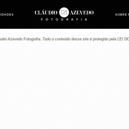
IDADES
SOBRE 
áudio Azevedo Fotografia. Todo o conteúdo desse site é protegido pela LE