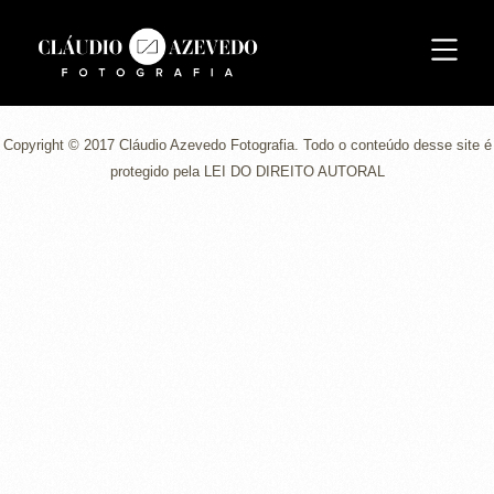
Copyright © 2017 Cláudio Azevedo Fotografia. Todo o conteúdo desse site é
protegido pela LEI DO DIREITO AUTORAL