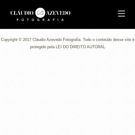
Copyright © 2017 Cláudio Azevedo Fotografia. Todo o conteúdo desse site é
protegido pela LEI DO DIREITO AUTORAL