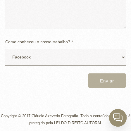
Como conheceu o nosso trabalho? *
Enviar
Copyright © 2017 Cláudio Azevedo Fotografia. Todo o conteúdo desse site é
protegido pela LEI DO DIREITO AUTORAL