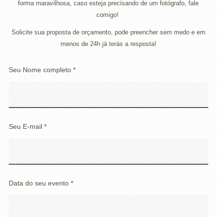
forma maravilhosa, caso esteja precisando de um fotógrafo, fale
comigo!
Solicite sua proposta de orçamento, pode preencher sem medo e em
menos de 24h já terás a resposta!
Seu Nome completo *
Seu E-mail *
Data do seu evento *