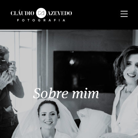
Sobre mim