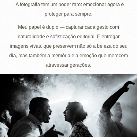
A fotografia tem um poder raro: emocionar agora e
proteger para sempre.
Meu papel é duplo — capturar cada gesto com
naturalidade e sofisticação editorial. E entregar
imagens vivas, que preservem não só a beleza do seu
dia, mas também a memória e a emoção que merecem
atravessar gerações.