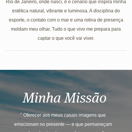
Rio de Janeiro, onde nasci, é o cenário que inspira minha
estética natural, vibrante e luminosa. A disciplina do
esporte, o contato com o mar e uma rotina de presença
moldam meu olhar. Tudo o que vivo me prepara para
captar o que você vai viver.
Minha Missão
" Oferecer aos meus casais imagens que
emocionam no presente — e que permaneçam