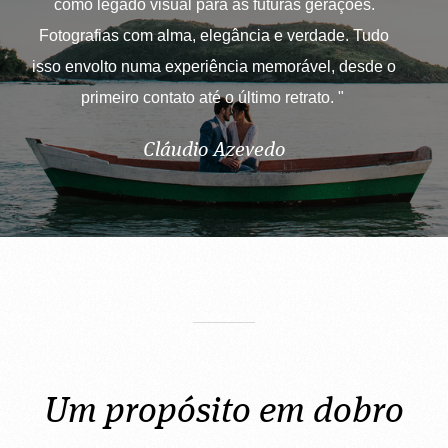
como legado visual para as futuras gerações.
Fotografias com alma, elegância e verdade. Tudo
isso envolto numa experiência memorável, desde o
primeiro contato até o último retrato. "
Cláudio Azevedo
Um propósito em dobro