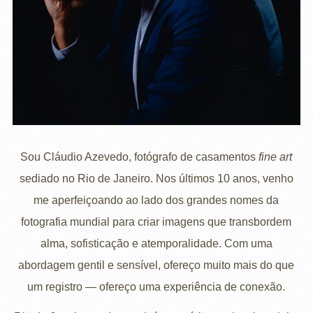
Sou Cláudio Azevedo, fotógrafo de casamentos
fine art
sediado no Rio de Janeiro. Nos últimos 10 anos, venho
me aperfeiçoando ao lado dos grandes nomes da
fotografia mundial para criar imagens que transbordem
alma, sofisticação e atemporalidade. Com uma
abordagem gentil e sensível, ofereço muito mais do que
um registro — ofereço uma experiência de conexão.