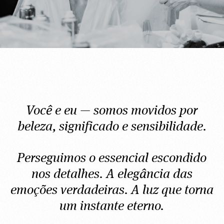
Você e eu — somos movidos por
beleza, significado e sensibilidade.
Perseguimos o essencial escondido
nos detalhes. A elegância das
emoções verdadeiras. A luz que torna
um instante eterno.