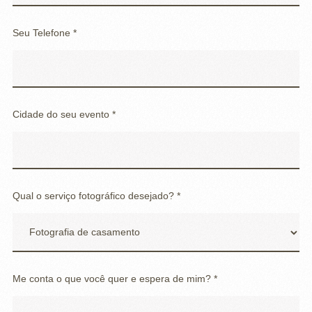
Seu Telefone *
Cidade do seu evento *
Qual o serviço fotográfico desejado? *
Me conta o que você quer e espera de mim? *